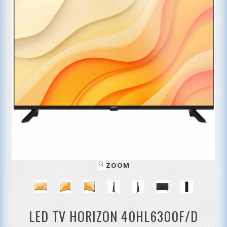
ZOOM
LED TV HORIZON 40HL6300F/D