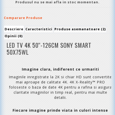
Produsul nu se mai afla in stoc momentan.
Comparare Produse
Descriere
Caracteristici
Produse asemanatoare (2)
Opinii (0)
LED TV 4K 50''-126CM SONY SMART
50X75WL
Imagine clara, indiferent ce urmariti
Imaginile inregistrate la 2K si chiar HD sunt convertite
mai aproape de calitate 4K. 4K X-Reality™ PRO
foloseste o baza de date 4K pentru a rafina si asigura
claritate imaginilor in timp real, pentru mai multe
detalii.
Fiecare imagine prinde viata in culori intense