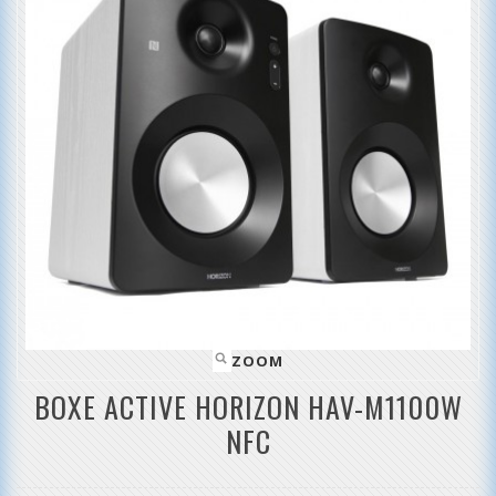
ZOOM
BOXE ACTIVE HORIZON HAV-M1100W
NFC