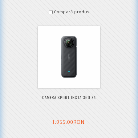
Compară produs
CAMERA SPORT INSTA 360 X4
1.955,00RON