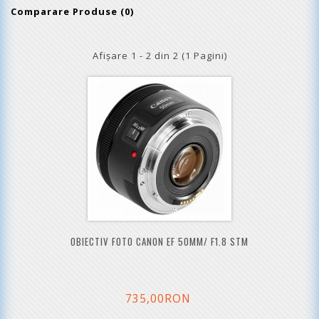
Comparare Produse (0)
Afişare 1 - 2 din 2 (1 Pagini)
OBIECTIV FOTO CANON EF 50MM/ F1.8 STM​
735,00RON