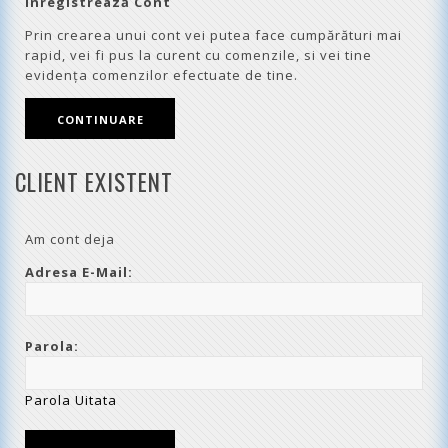
Înregistrează Cont
Prin crearea unui cont vei putea face cumpărături mai
rapid, vei fi pus la curent cu comenzile, si vei tine
evidenţa comenzilor efectuate de tine.
CONTINUARE
CLIENT EXISTENT
Am cont deja
Adresa E-Mail:
Parola:
Parola Uitata