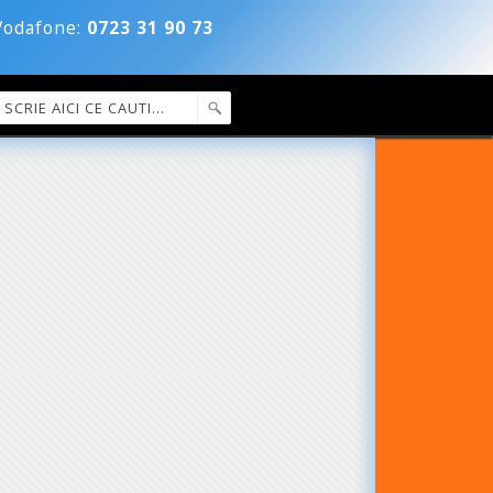
dafone:
0723 31 90 73