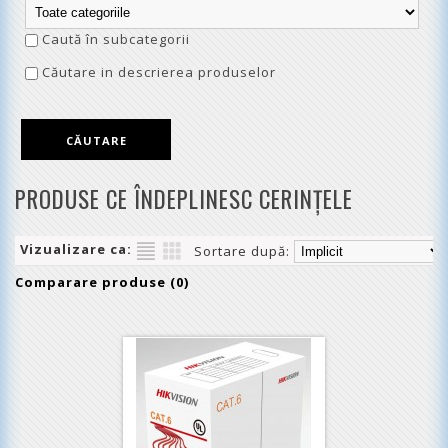
Caută în subcategorii
Căutare in descrierea produselor
PRODUSE CE ÎNDEPLINESC CERINŢELE
Vizualizare ca:
Sortare după:
Comparare produse (0)