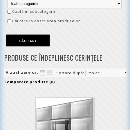
Caută în subcategorii
Căutare in descrierea produselor
PRODUSE CE ÎNDEPLINESC CERINŢELE
Vizualizare ca:
Sortare după:
Comparare produse (0)