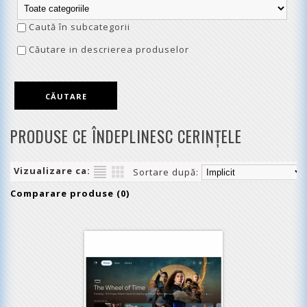
Caută în subcategorii
Căutare in descrierea produselor
PRODUSE CE ÎNDEPLINESC CERINŢELE
Vizualizare ca:
Sortare după:
Comparare produse (0)