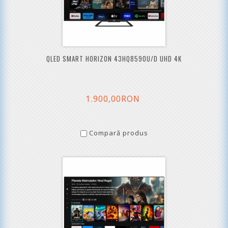
QLED SMART HORIZON 43HQ8590U/D UHD 4K
1.900,00RON
Compară produs