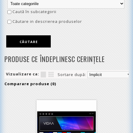
Caută în subcategorii
Căutare in descrierea produselor
PRODUSE CE ÎNDEPLINESC CERINŢELE
Vizualizare ca:
Sortare după:
Comparare produse (0)